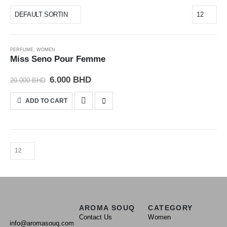
-70%
PERFUME
,
WOMEN
Miss Seno Pour Femme
6.000
BHD
20.000
BHD
ADD TO CART
AROMA SOUQ
CATEGORY
Contact Us
Women
info@aromasouq.com